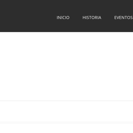
INICIO
HISTORIA
EVENTOS