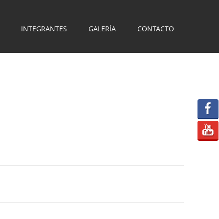
INTEGRANTES
GALERÍA
CONTACTO