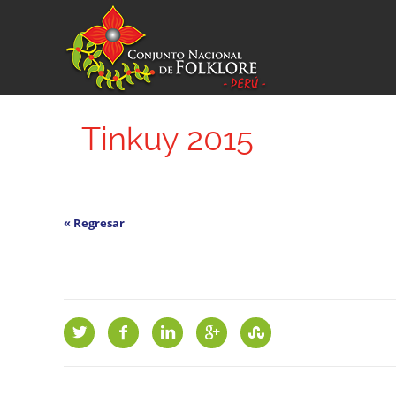
Tinkuy 2015
« Regresar