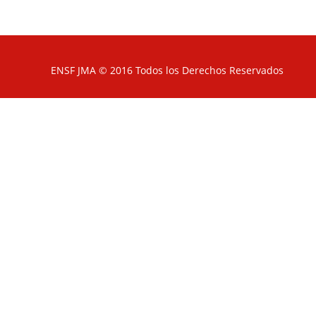
ENSF JMA © 2016 Todos los Derechos Reservados