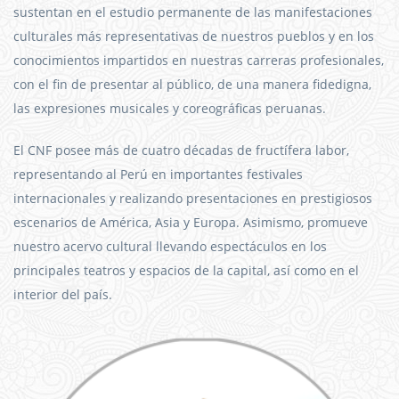
sustentan en el estudio permanente de las manifestaciones
culturales más representativas de nuestros pueblos y en los
conocimientos impartidos en nuestras carreras profesionales,
con el fin de presentar al público, de una manera fidedigna,
las expresiones musicales y coreográficas peruanas.
El CNF posee más de cuatro décadas de fructífera labor,
representando al Perú en importantes festivales
internacionales y realizando presentaciones en prestigiosos
escenarios de América, Asia y Europa. Asimismo, promueve
nuestro acervo cultural llevando espectáculos en los
principales teatros y espacios de la capital, así como en el
interior del país.