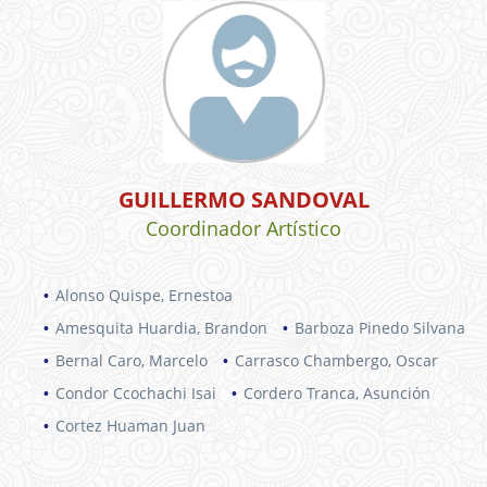
GUILLERMO SANDOVAL
Coordinador Artístico
Alonso Quispe, Ernestoa
Amesquita Huardia, Brandon
Barboza Pinedo Silvana
Bernal Caro, Marcelo
Carrasco Chambergo, Oscar
Condor Ccochachi Isai
Cordero Tranca, Asunción
Cortez Huaman Juan