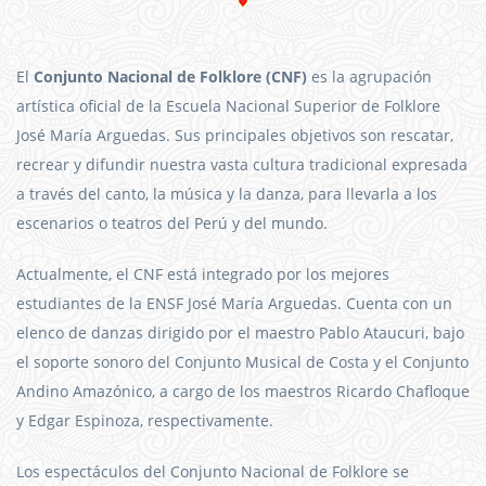
El
Conjunto Nacional de Folklore (CNF)
es la agrupación
artística oficial de la Escuela Nacional Superior de Folklore
José María Arguedas. Sus principales objetivos son rescatar,
recrear y difundir nuestra vasta cultura tradicional expresada
a través del canto, la música y la danza, para llevarla a los
escenarios o teatros del Perú y del mundo.
Actualmente, el CNF está integrado por los mejores
estudiantes de la ENSF José María Arguedas. Cuenta con un
elenco de danzas dirigido por el maestro Pablo Ataucuri, bajo
el soporte sonoro del Conjunto Musical de Costa y el Conjunto
Andino Amazónico, a cargo de los maestros Ricardo Chafloque
y Edgar Espinoza, respectivamente.
Los espectáculos del Conjunto Nacional de Folklore se