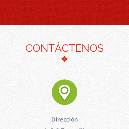
CONTÁCTENOS
Dirección