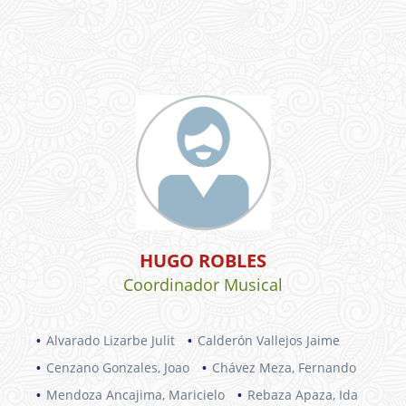
HUGO ROBLES
Coordinador Musical
Alvarado Lizarbe Julit
Calderón Vallejos Jaime
Cenzano Gonzales, Joao
Chávez Meza, Fernando
Mendoza Ancajima, Maricielo
Rebaza Apaza, Ida