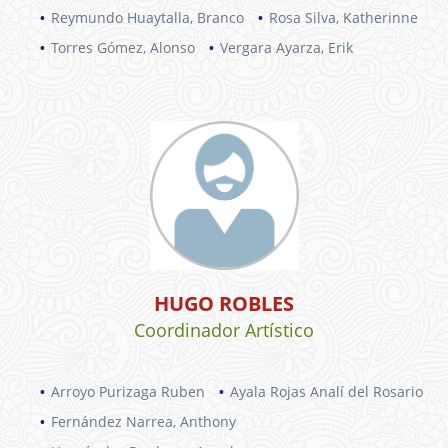
Reymundo Huaytalla, Branco
Rosa Silva, Katherinne
Torres Gómez, Alonso
Vergara Ayarza, Erik
HUGO ROBLES
Coordinador Artístico
Arroyo Purizaga Ruben
Ayala Rojas Analí del Rosario
Fernández Narrea, Anthony