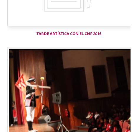
TARDE ARTÍSTICA CON EL CNF 2016