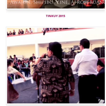
TINKUY 2015