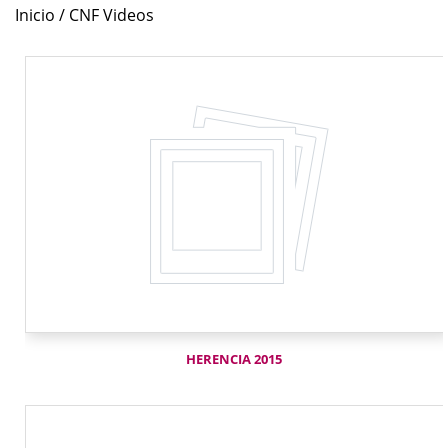
Inicio
/ CNF Videos
HERENCIA 2015