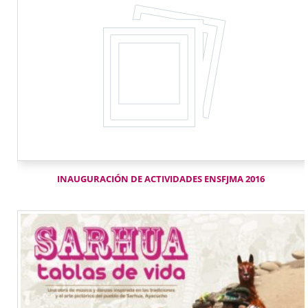
INAUGURACIÓN DE ACTIVIDADES ENSFJMA 2016