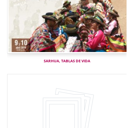
SARHUA, TABLAS DE VIDA