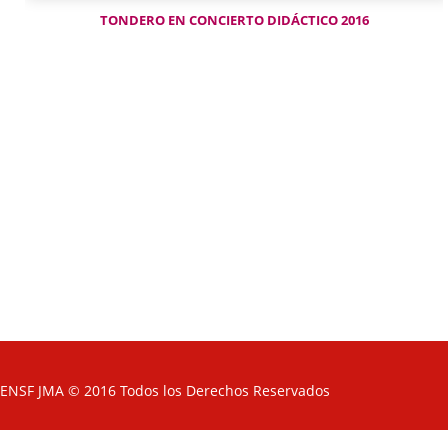
TONDERO EN CONCIERTO DIDÁCTICO 2016
ENSF JMA © 2016 Todos los Derechos Reservados